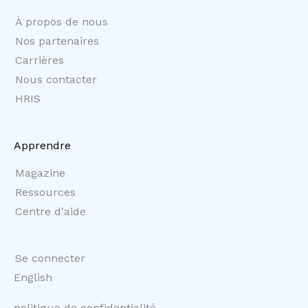
À propos de nous
Nos partenaires
Carrières
Nous contacter
HRIS
Apprendre
Magazine
Ressources
Centre d'aide
Se connecter
English
politique de confidentialité