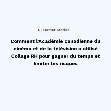
Customer Stories
Comment l’Académie canadienne du
cinéma et de la télévision a utilisé
Collage RH pour gagner du temps et
limiter les risques