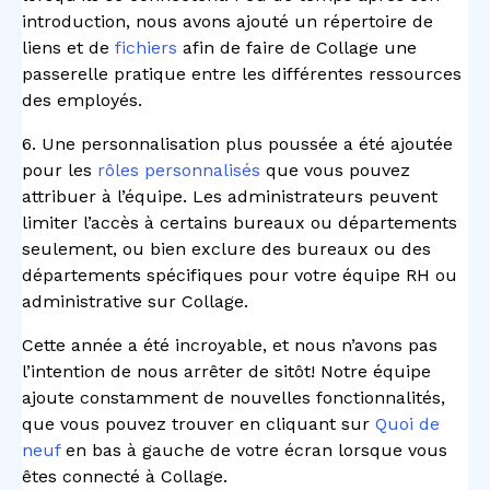
introduction, nous avons ajouté un répertoire de
liens et de
fichiers
afin de faire de Collage une
passerelle pratique entre les différentes ressources
des employés.
6. Une personnalisation plus poussée a été ajoutée
pour les
rôles personnalisés
que vous pouvez
attribuer à l’équipe. Les administrateurs peuvent
limiter l’accès à certains bureaux ou départements
seulement, ou bien exclure des bureaux ou des
départements spécifiques pour votre équipe RH ou
administrative sur Collage.
Cette année a été incroyable, et nous n’avons pas
l’intention de nous arrêter de sitôt! Notre équipe
ajoute constamment de nouvelles fonctionnalités,
que vous pouvez trouver en cliquant sur
Quoi de
neuf
en bas à gauche de votre écran lorsque vous
êtes connecté à Collage.