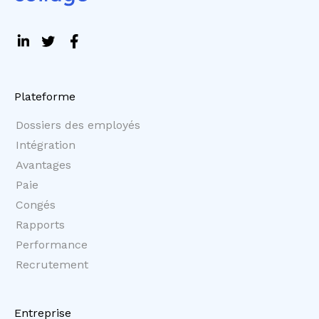
Plateforme
Dossiers des employés
Intégration
Avantages
Paie
Congés
Rapports
Performance
Recrutement
Entreprise