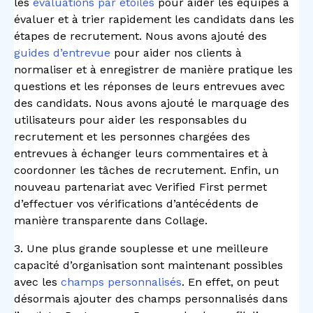
les
évaluations par étoiles
pour aider les équipes à
évaluer et à trier rapidement les candidats dans les
étapes de recrutement. Nous avons ajouté des
guides d’entrevue
pour aider nos clients à
normaliser et à enregistrer de manière pratique les
questions et les réponses de leurs entrevues avec
des candidats. Nous avons ajouté le marquage des
utilisateurs pour aider les responsables du
recrutement et les personnes chargées des
entrevues à échanger leurs commentaires et à
coordonner les tâches de recrutement. Enfin, un
nouveau partenariat avec Verified First permet
d’effectuer vos vérifications d’antécédents de
manière transparente dans Collage.
3. Une plus grande souplesse et une meilleure
capacité d’organisation sont maintenant possibles
avec les
champs personnalisés
. En effet, on peut
désormais ajouter des champs personnalisés dans