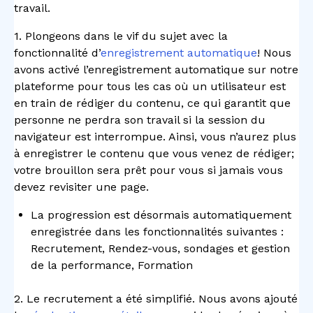
travail.
1. Plongeons dans le vif du sujet avec la
fonctionnalité d’
enregistrement automatique
! Nous
avons activé l’enregistrement automatique sur notre
plateforme pour tous les cas où un utilisateur est
en train de rédiger du contenu, ce qui garantit que
personne ne perdra son travail si la session du
navigateur est interrompue. Ainsi, vous n’aurez plus
à enregistrer le contenu que vous venez de rédiger;
votre brouillon sera prêt pour vous si jamais vous
devez revisiter une page.
La progression est désormais automatiquement
enregistrée dans les fonctionnalités suivantes :
Recrutement, Rendez-vous, sondages et gestion
de la performance, Formation
2. Le recrutement a été simplifié. Nous avons ajouté