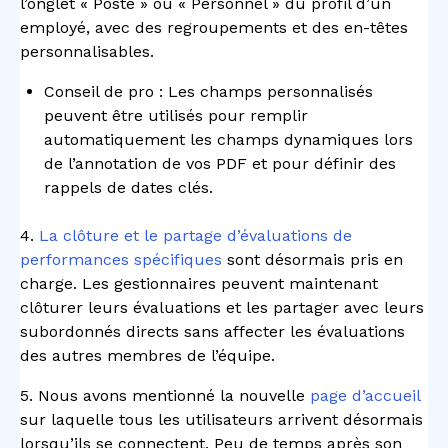
l’onglet « Poste » ou « Personnel » du profil d’un
employé, avec des regroupements et des en-têtes
personnalisables.
Conseil de pro : Les champs personnalisés
peuvent être utilisés pour remplir
automatiquement les champs dynamiques lors
de l’annotation de vos PDF et pour définir des
rappels de dates clés.
4.
La clôture et le partage d’évaluations de
performances spécifiques
sont désormais pris en
charge. Les gestionnaires peuvent maintenant
clôturer leurs évaluations et les partager avec leurs
subordonnés directs sans affecter les évaluations
des autres membres de l’équipe.
5. Nous avons mentionné la nouvelle
page d’accueil
sur laquelle tous les utilisateurs arrivent désormais
lorsqu’ils se connectent. Peu de temps après son