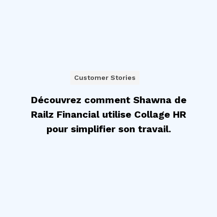
Customer Stories
Découvrez comment Shawna de
Railz Financial utilise Collage HR
pour simplifier son travail.