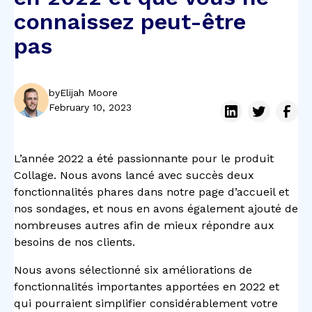
connaissez peut-être
pas
by
Elijah Moore
February 10, 2023
L’année 2022 a été passionnante pour le produit
Collage. Nous avons lancé avec succès deux
fonctionnalités phares dans notre page d’accueil et
nos sondages, et nous en avons également ajouté de
nombreuses autres afin de mieux répondre aux
besoins de nos clients.
Nous avons sélectionné six améliorations de
fonctionnalités importantes apportées en 2022 et
qui pourraient simplifier considérablement votre