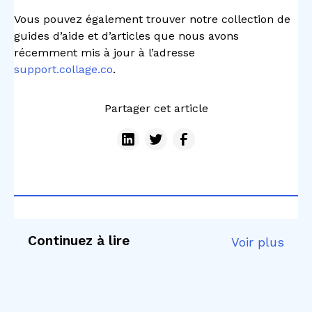
Vous pouvez également trouver notre collection de
guides d’aide et d’articles que nous avons
récemment mis à jour à l’adresse
support.collage.co
.
Partager cet article
Continuez à lire
Voir plus