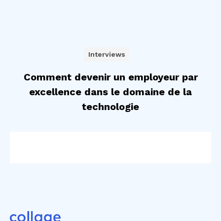
Interviews
Comment devenir un employeur par
excellence dans le domaine de la
technologie