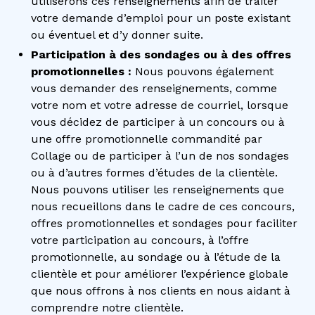
utiliserons ces renseignements afin de traiter
votre demande d’emploi pour un poste existant
ou éventuel et d’y donner suite.
Participation à des sondages ou à des offres
promotionnelles :
Nous pouvons également
vous demander des renseignements, comme
votre nom et votre adresse de courriel, lorsque
vous décidez de participer à un concours ou à
une offre promotionnelle commandité par
Collage ou de participer à l’un de nos sondages
ou à d’autres formes d’études de la clientèle.
Nous pouvons utiliser les renseignements que
nous recueillons dans le cadre de ces concours,
offres promotionnelles et sondages pour faciliter
votre participation au concours, à l’offre
promotionnelle, au sondage ou à l’étude de la
clientèle et pour améliorer l’expérience globale
que nous offrons à nos clients en nous aidant à
comprendre notre clientèle.