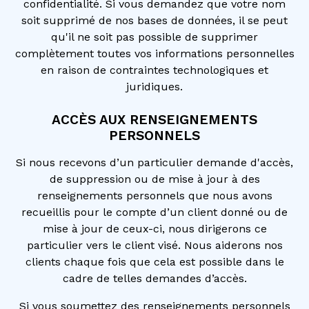
confidentialité. Si vous demandez que votre nom
soit supprimé de nos bases de données, il se peut
qu'il ne soit pas possible de supprimer
complètement toutes vos informations personnelles
en raison de contraintes technologiques et
juridiques.
ACCÈS AUX RENSEIGNEMENTS
PERSONNELS
Si nous recevons d’un particulier demande d'accès,
de suppression ou de mise à jour à des
renseignements personnels que nous avons
recueillis pour le compte d’un client donné ou de
mise à jour de ceux-ci, nous dirigerons ce
particulier vers le client visé. Nous aiderons nos
clients chaque fois que cela est possible dans le
cadre de telles demandes d’accès.
Si vous soumettez des renseignements personnels