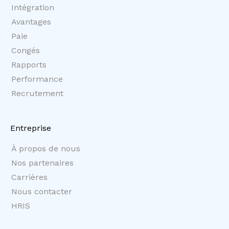
Intégration
Avantages
Paie
Congés
Rapports
Performance
Recrutement
Entreprise
À propos de nous
Nos partenaires
Carrières
Nous contacter
HRIS