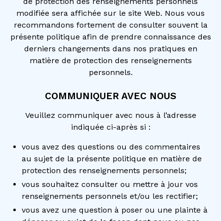
de protection des renseignements personnels
modifiée sera affichée sur le site Web. Nous vous
recommandons fortement de consulter souvent la
présente politique afin de prendre connaissance des
derniers changements dans nos pratiques en
matière de protection des renseignements
personnels.
COMMUNIQUER AVEC NOUS
Veuillez communiquer avec nous à l’adresse
indiquée ci-après si :
vous avez des questions ou des commentaires
au sujet de la présente politique en matière de
protection des renseignements personnels;
vous souhaitez consulter ou mettre à jour vos
renseignements personnels et/ou les rectifier;
vous avez une question à poser ou une plainte à