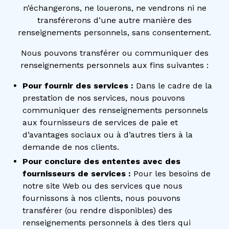
n’échangerons, ne louerons, ne vendrons ni ne
transférerons d’une autre manière des
renseignements personnels, sans consentement.
Nous pouvons transférer ou communiquer des
renseignements personnels aux fins suivantes :
Pour fournir des services :
Dans le cadre de la
prestation de nos services, nous pouvons
communiquer des renseignements personnels
aux fournisseurs de services de paie et
d’avantages sociaux ou à d’autres tiers à la
demande de nos clients.
Pour conclure des ententes avec des
fournisseurs de services :
Pour les besoins de
notre site Web ou des services que nous
fournissons à nos clients, nous pouvons
transférer (ou rendre disponibles) des
renseignements personnels à des tiers qui