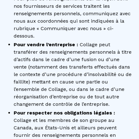
nos fournisseurs de services traitent les
renseignements personnels, communiquez avec
nous aux coordonnées qui sont indiquées à la
rubrique « Communiquer avec nous » ci-
dessous.
Pour vendre l’entreprise :
Collage peut
transférer des renseignements personnels à titre
d’actifs dans le cadre d’une fusion ou d’une
vente (notamment des transferts effectués dans
le contexte d’une procédure d’insolvabilité ou de
faillite) mettant en cause une partie ou
l’ensemble de Collage, ou dans le cadre d’une
réorganisation d’entreprise ou de tout autre
changement de contrôle de l’entreprise.
Pour respecter nos obligations légales :
Collage et les membres de son groupe au
Canada, aux États-Unis et ailleurs peuvent
fournir des renseignements personnels en