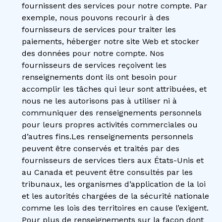
fournissent des services pour notre compte. Par
exemple, nous pouvons recourir à des
fournisseurs de services pour traiter les
paiements, héberger notre site Web et stocker
des données pour notre compte. Nos
fournisseurs de services reçoivent les
renseignements dont ils ont besoin pour
accomplir les tâches qui leur sont attribuées, et
nous ne les autorisons pas à utiliser ni à
communiquer des renseignements personnels
pour leurs propres activités commerciales ou
d’autres fins.Les renseignements personnels
peuvent être conservés et traités par des
fournisseurs de services tiers aux États-Unis et
au Canada et peuvent être consultés par les
tribunaux, les organismes d’application de la loi
et les autorités chargées de la sécurité nationale
comme les lois des territoires en cause l’exigent.
Pour plus de renseignements sur la façon dont