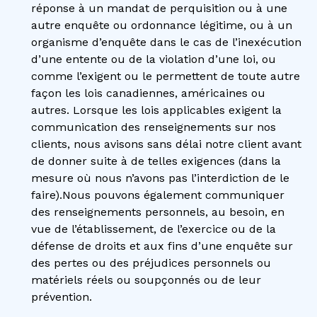
réponse à un mandat de perquisition ou à une
autre enquête ou ordonnance légitime, ou à un
organisme d’enquête dans le cas de l’inexécution
d’une entente ou de la violation d’une loi, ou
comme l’exigent ou le permettent de toute autre
façon les lois canadiennes, américaines ou
autres. Lorsque les lois applicables exigent la
communication des renseignements sur nos
clients, nous avisons sans délai notre client avant
de donner suite à de telles exigences (dans la
mesure où nous n’avons pas l’interdiction de le
faire).Nous pouvons également communiquer
des renseignements personnels, au besoin, en
vue de l’établissement, de l’exercice ou de la
défense de droits et aux fins d’une enquête sur
des pertes ou des préjudices personnels ou
matériels réels ou soupçonnés ou de leur
prévention.