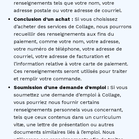
renseignements tels que votre nom, votre
adresse postale ou votre adresse de courriel.
Conclusion d’un achat :
Si vous choisissez
d’acheter des services de Collage, nous pourrons
recueillir des renseignements aux fins du
paiement, comme votre nom, votre adresse,
votre numéro de téléphone, votre adresse de
courriel, votre adresse de facturation et
l’information relative à votre carte de paiement.
Ces renseignements seront utilisés pour traiter
et remplir votre commande.
Soumission d’une demande d’emploi :
Si vous
soumettez une demande d’emploi à Collage,
vous pourriez nous fournir certains
renseignements personnels vous concernant,
tels que ceux contenus dans un curriculum
vitæ, une lettre de présentation ou autres
documents similaires liés à l’emploi. Nous