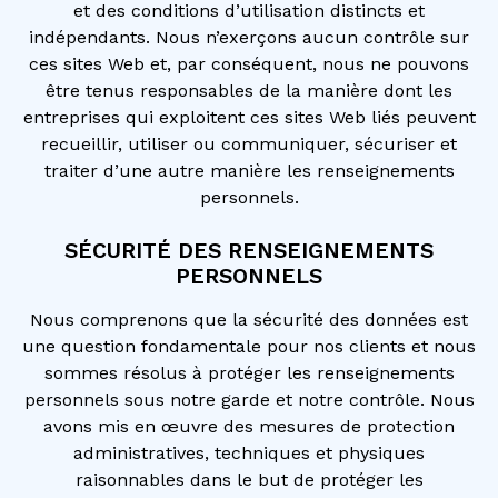
et des conditions d’utilisation distincts et
indépendants. Nous n’exerçons aucun contrôle sur
ces sites Web et, par conséquent, nous ne pouvons
être tenus responsables de la manière dont les
entreprises qui exploitent ces sites Web liés peuvent
recueillir, utiliser ou communiquer, sécuriser et
traiter d’une autre manière les renseignements
personnels.
SÉCURITÉ DES RENSEIGNEMENTS
PERSONNELS
Nous comprenons que la sécurité des données est
une question fondamentale pour nos clients et nous
sommes résolus à protéger les renseignements
personnels sous notre garde et notre contrôle. Nous
avons mis en œuvre des mesures de protection
administratives, techniques et physiques
raisonnables dans le but de protéger les