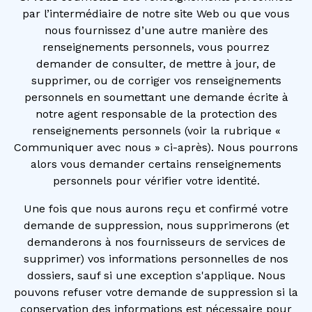
par l’intermédiaire de notre site Web ou que vous
nous fournissez d’une autre manière des
renseignements personnels, vous pourrez
demander de consulter, de mettre à jour, de
supprimer, ou de corriger vos renseignements
personnels en soumettant une demande écrite à
notre agent responsable de la protection des
renseignements personnels (voir la rubrique «
Communiquer avec nous » ci-après). Nous pourrons
alors vous demander certains renseignements
personnels pour vérifier votre identité.
Une fois que nous aurons reçu et confirmé votre
demande de suppression, nous supprimerons (et
demanderons à nos fournisseurs de services de
supprimer) vos informations personnelles de nos
dossiers, sauf si une exception s'applique. Nous
pouvons refuser votre demande de suppression si la
conservation des informations est nécessaire pour