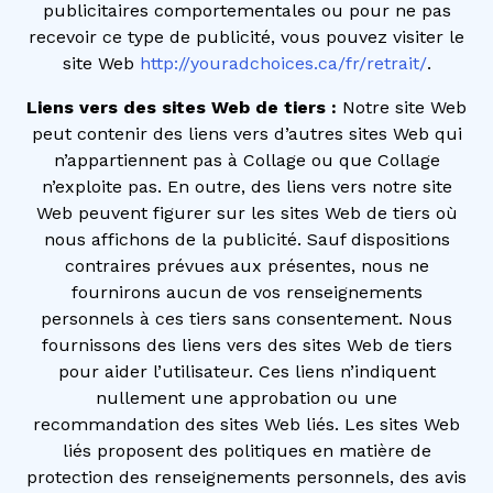
publicitaires comportementales ou pour ne pas
recevoir ce type de publicité, vous pouvez visiter le
site Web
http://youradchoices.ca/fr/retrait/
.
Liens vers des sites Web de tiers :
Notre site Web
peut contenir des liens vers d’autres sites Web qui
n’appartiennent pas à Collage ou que Collage
n’exploite pas. En outre, des liens vers notre site
Web peuvent figurer sur les sites Web de tiers où
nous affichons de la publicité. Sauf dispositions
contraires prévues aux présentes, nous ne
fournirons aucun de vos renseignements
personnels à ces tiers sans consentement. Nous
fournissons des liens vers des sites Web de tiers
pour aider l’utilisateur. Ces liens n’indiquent
nullement une approbation ou une
recommandation des sites Web liés. Les sites Web
liés proposent des politiques en matière de
protection des renseignements personnels, des avis