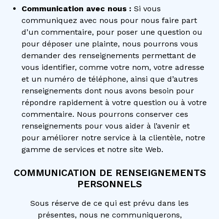
Communication avec nous :
Si vous
communiquez avec nous pour nous faire part
d’un commentaire, pour poser une question ou
pour déposer une plainte, nous pourrons vous
demander des renseignements permettant de
vous identifier, comme votre nom, votre adresse
et un numéro de téléphone, ainsi que d’autres
renseignements dont nous avons besoin pour
répondre rapidement à votre question ou à votre
commentaire. Nous pourrons conserver ces
renseignements pour vous aider à l’avenir et
pour améliorer notre service à la clientèle, notre
gamme de services et notre site Web.
COMMUNICATION DE RENSEIGNEMENTS
PERSONNELS
Sous réserve de ce qui est prévu dans les
présentes, nous ne communiquerons,