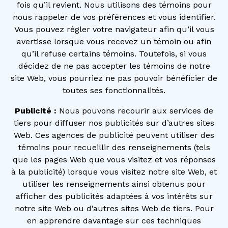
fois qu’il revient. Nous utilisons des témoins pour
nous rappeler de vos préférences et vous identifier.
Vous pouvez régler votre navigateur afin qu’il vous
avertisse lorsque vous recevez un témoin ou afin
qu’il refuse certains témoins. Toutefois, si vous
décidez de ne pas accepter les témoins de notre
site Web, vous pourriez ne pas pouvoir bénéficier de
toutes ses fonctionnalités.
Publicité :
Nous pouvons recourir aux services de
tiers pour diffuser nos publicités sur d’autres sites
Web. Ces agences de publicité peuvent utiliser des
témoins pour recueillir des renseignements (tels
que les pages Web que vous visitez et vos réponses
à la publicité) lorsque vous visitez notre site Web, et
utiliser les renseignements ainsi obtenus pour
afficher des publicités adaptées à vos intérêts sur
notre site Web ou d’autres sites Web de tiers. Pour
en apprendre davantage sur ces techniques