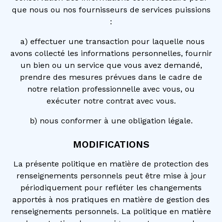
que nous ou nos fournisseurs de services puissions
:
a) effectuer une transaction pour laquelle nous
avons collecté les informations personnelles, fournir
un bien ou un service que vous avez demandé,
prendre des mesures prévues dans le cadre de
notre relation professionnelle avec vous, ou
exécuter notre contrat avec vous.
b) nous conformer à une obligation légale.
MODIFICATIONS
La présente politique en matière de protection des
renseignements personnels peut être mise à jour
périodiquement pour refléter les changements
apportés à nos pratiques en matière de gestion des
renseignements personnels. La politique en matière