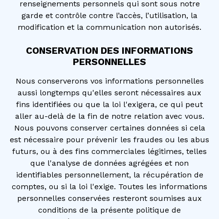
renseignements personnels qui sont sous notre
garde et contrôle contre l’accès, l’utilisation, la
modification et la communication non autorisés.
CONSERVATION DES INFORMATIONS
PERSONNELLES
Nous conserverons vos informations personnelles
aussi longtemps qu'elles seront nécessaires aux
fins identifiées ou que la loi l'exigera, ce qui peut
aller au-delà de la fin de notre relation avec vous.
Nous pouvons conserver certaines données si cela
est nécessaire pour prévenir les fraudes ou les abus
futurs, ou à des fins commerciales légitimes, telles
que l'analyse de données agrégées et non
identifiables personnellement, la récupération de
comptes, ou si la loi l'exige. Toutes les informations
personnelles conservées resteront soumises aux
conditions de la présente politique de