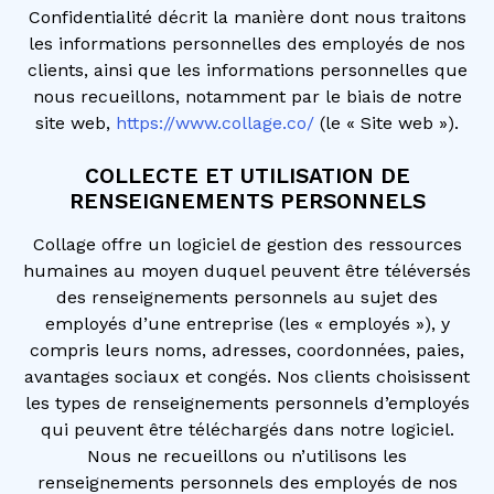
Confidentialité décrit la manière dont nous traitons
les informations personnelles des employés de nos
clients, ainsi que les informations personnelles que
nous recueillons, notamment par le biais de notre
site web,
https://www.collage.co/
(le « Site web »).
COLLECTE ET UTILISATION DE
RENSEIGNEMENTS PERSONNELS
Collage offre un logiciel de gestion des ressources
humaines au moyen duquel peuvent être téléversés
des renseignements personnels au sujet des
employés d’une entreprise (les « employés »), y
compris leurs noms, adresses, coordonnées, paies,
avantages sociaux et congés. Nos clients choisissent
les types de renseignements personnels d’employés
qui peuvent être téléchargés dans notre logiciel.
Nous ne recueillons ou n’utilisons les
renseignements personnels des employés de nos