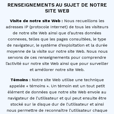
RENSEIGNEMENTS AU SUJET DE NOTRE
SITE WEB
Visite de notre site Web :
Nous recueillons les
adresses IP (protocole Internet) de tous les visiteurs
de notre site Web ainsi que d’autres données
connexes, telles que les pages consultées, le type
de navigateur, le système d’exploitation et la durée
moyenne de la visite sur notre site Web. Nous nous
servons de ces renseignements pour comprendre
l’activité sur notre site Web ainsi que pour surveiller
et améliorer notre site Web.
Témoins :
Notre site Web utilise une technique
appelée « témoins ». Un témoin est un tout petit
élément de données que notre site Web envoie au
navigateur de l’utilisateur et qui peut ensuite être
stocké sur le disque dur de l’utilisateur et ainsi
nous permettre de reconnaître l’utilisateur chaque