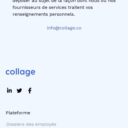
déposer au sujet de la façon dont nous ou nos
fournisseurs de services traitent vos
renseignements personnels.
info@collage.co
Plateforme
Dossiers des employés