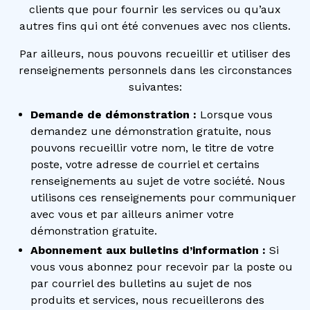
clients que pour fournir les services ou qu’aux
autres fins qui ont été convenues avec nos clients.
Par ailleurs, nous pouvons recueillir et utiliser des
renseignements personnels dans les circonstances
suivantes:
Demande de démonstration :
Lorsque vous
demandez une démonstration gratuite, nous
pouvons recueillir votre nom, le titre de votre
poste, votre adresse de courriel et certains
renseignements au sujet de votre société. Nous
utilisons ces renseignements pour communiquer
avec vous et par ailleurs animer votre
démonstration gratuite.
Abonnement aux bulletins d’information :
Si
vous vous abonnez pour recevoir par la poste ou
par courriel des bulletins au sujet de nos
produits et services, nous recueillerons des