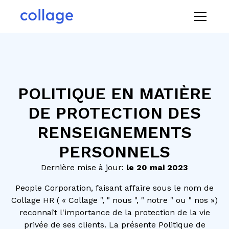
POLITIQUE EN MATIÈRE
DE PROTECTION DES
RENSEIGNEMENTS
PERSONNELS
Dernière mise à jour:
le 20 mai 2023
People Corporation, faisant affaire sous le nom de
Collage HR ( « Collage ", " nous ", " notre " ou " nos »)
reconnaît l'importance de la protection de la vie
privée de ses clients. La présente Politique de