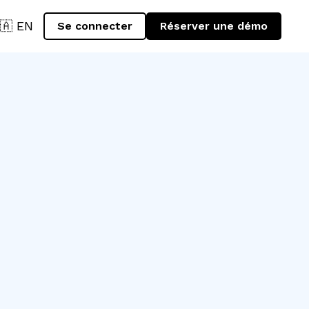
🇦 EN
Se connecter
Réserver une démo