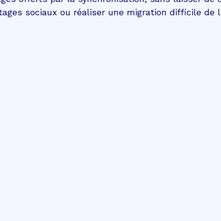
ages sociaux ou réaliser une migration difficile de l