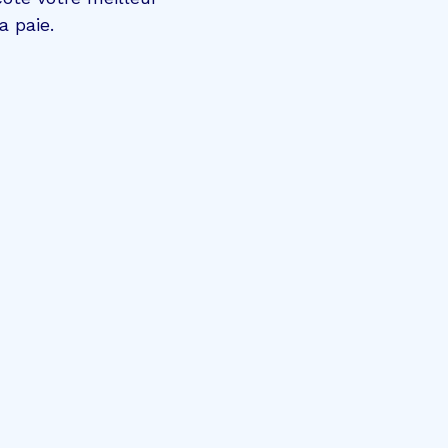
a paie.