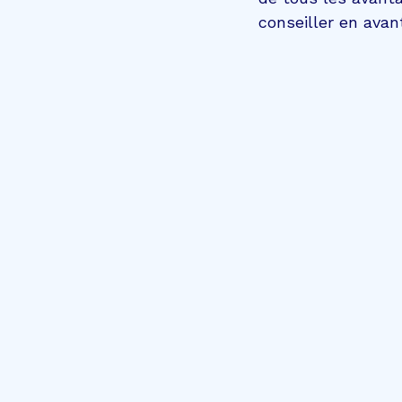
conseiller en avant