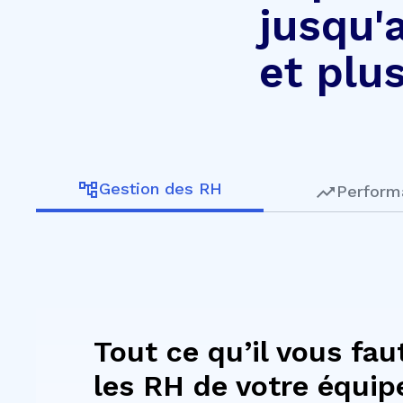
jusqu'a
et plu
Gestion des RH
Perform
Tout ce qu’il vous fau
les RH de votre équip