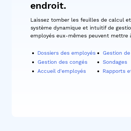
endroit.
Laissez tomber les feuilles de calcul e
système dynamique et intuitif de gesti
employés eux-mêmes peuvent mettre à 
Dossiers des employés
Gestion de
Gestion des congés
Sondages
Accueil d'employés
Rapports e