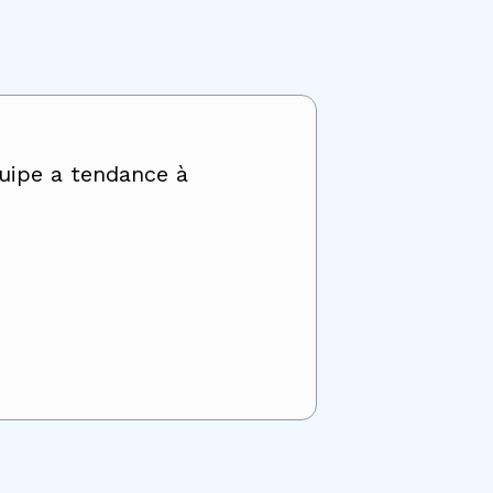
quipe a tendance à