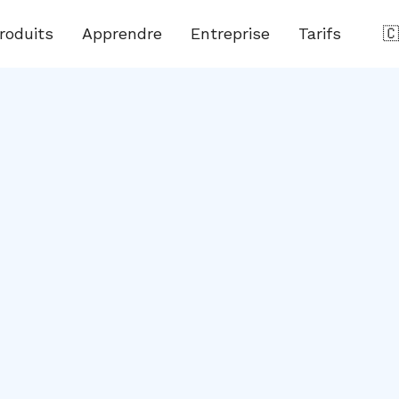
roduits
Apprendre
Entreprise
Tarifs
