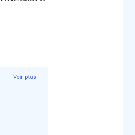
Voir plus