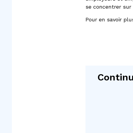
se concentrer sur l
Pour en savoir pl
Continu